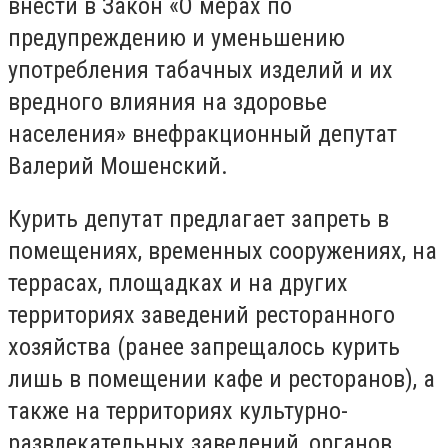
внести в Закон «О мерах по
предупреждению и уменьшению
употребления табачных изделий и их
вредного влияния на здоровье
населения» внефракционный депутат
Валерий Мошенский.
Курить депутат предлагает запреть в
помещениях, временных сооружениях, на
террасах, площадках и на других
территориях заведений ресторанного
хозяйства (ранее запрещалось курить
лишь в помещении кафе и ресторанов), а
также на территориях культурно-
развлекательных заведений, органов