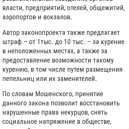
власти, предприятий, отелей, общежитий,
аэропортов и вокзалов.
Автор законопроекта также предлагает
штраф – от 1тыс. до 10 тыс. – за курение
в неположенных местах, а также за
предоставление возможности такому
курению, в том числе путем размещения
пепельниц или их заменителей.
По словам Мошенского, принятие
данного закона позволит восстановить
нарушенные права некурцов, снять
социальное напряжение в обществе,