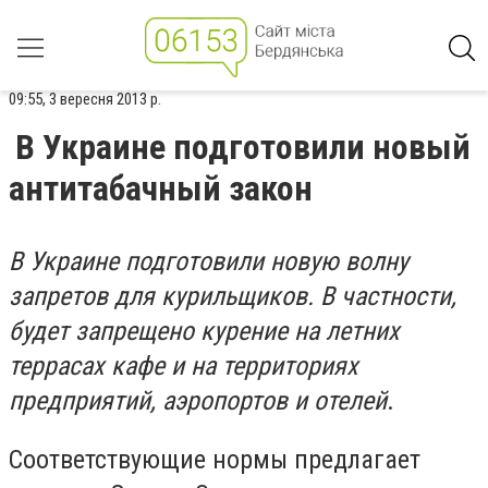
09:55, 3 вересня 2013 р.
В Украине подготовили новый
антитабачный закон
В Украине подготовили новую волну
запретов для курильщиков. В частности,
будет запрещено курение на летних
террасах кафе и на территориях
предприятий, аэропортов и отелей
.
Соответствующие нормы предлагает