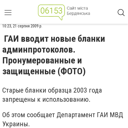
10:23, 21 серпня 2009 р.
ГАИ вводит новые бланки
админпротоколов.
Пронумерованные и
защищенные (ФОТО)
Старые бланки образца 2003 года
запрещены к использованию.
Об этом сообщает Департамент ГАИ МВД
Украины.