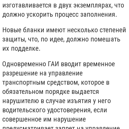
изготавливается в двух экземплярах, что
должно ускорить процесс заполнения.
Новые бланки имеют несколько степеней
защиты, что, по идее, должно помешать
их подделке.
Одновременно ГАИ вводит временное
разрешение на управление
транспортным средством, которое в
обязательном порядке выдается
нарушителю в случае изъятия у него
водительского удостоверения, если
совершенное им нарушение
предусматривает запрет на управление