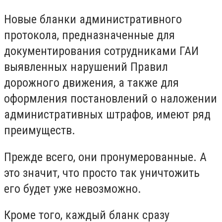
Новые бланки административного
протокола, предназначенные для
документирования сотрудниками ГАИ
выявленных нарушений Правил
дорожного движения, а также для
оформления постановлений о наложении
административных штрафов, имеют ряд
преимуществ.
Прежде всего, они пронумерованные. А
это значит, что просто так уничтожить
его будет уже невозможно.
Кроме того, каждый бланк сразу