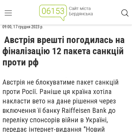
09:00, 17 грудня 2023 р.
Австрія врешті погодилась на
фіналізацію 12 пакета санкцій
проти рф
Австрія не блокуватиме пакет санкцій
проти Росії. Раніше ця країна хотіла
накласти вето на дане рішення через
включення її банку Raiffeisen Bank до
переліку спонсорів війни в Україні,
передає інтернет-видання "
Новий