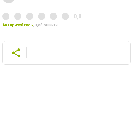
0,0
Авторизуйтесь
, щоб оцінити