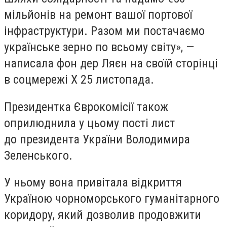
мільйонів на ремонт вашої портової
інфраструктури. Разом ми постачаємо
українське зерно по всьому світу», —
написала фон дер Ляєн на своїй сторінці
в соцмережі X 25 листопада.
Президентка Єврокомісії також
оприлюднила у цьому пості лист
до президента України Володимира
Зеленського.
У ньому вона привітала відкриття
Україною чорноморського гуманітарного
коридору, який дозволив продовжити