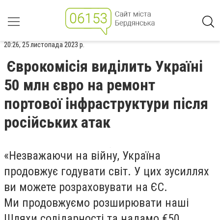
20:26, 25 листопада 2023 р.
Єврокомісія виділить Україні
50 млн євро на ремонт
портової інфраструктури після
російських атак
«
Незважаючи на війну, Україна
продовжує годувати світ. У цих зусиллях
ви можете розраховувати на ЄС.
Ми продовжуємо розширювати наші
Шляхи солідарності та надамо €50