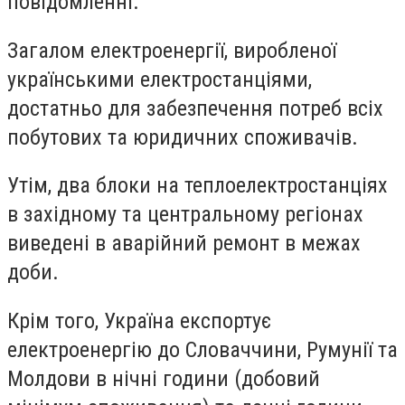
повідомленні.
Загалом електроенергії, виробленої
українськими електростанціями,
достатньо для забезпечення потреб всіх
побутових та юридичних споживачів.
Утім, два блоки на теплоелектростанціях
в західному та центральному регіонах
виведені в аварійний ремонт в межах
доби.
Крім того, Україна експортує
електроенергію до Словаччини, Румунії та
Молдови в нічні години (добовий