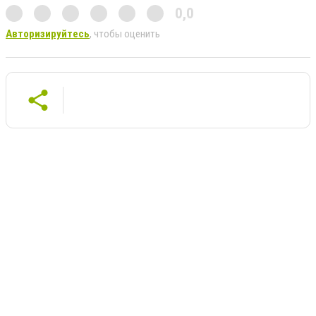
0,0
Авторизируйтесь
, чтобы оценить