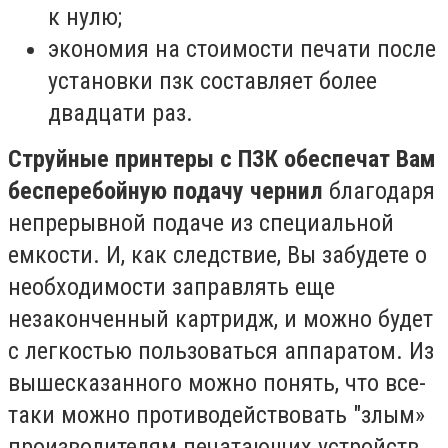
к нулю;
экономия на стоимости печати после
установки пзк составляет более
двадцати раз.
Струйные принтеры с ПЗК обеспечат Вам
бесперебойную подачу чернил
благодаря
непрерывной подаче из специальной
емкости. И, как следствие, Вы забудете о
необходимости заправлять еще
незаконченный картридж, и можно будет
с легкостью пользоваться аппаратом. Из
вышесказанного можно понять, что все-
таки можно противодействовать "злым»
производителям печатающих устройств,