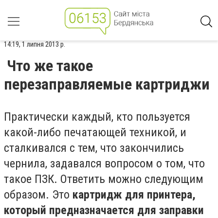
14:19, 1 липня 2013 р.
Что же такое
перезаправляемые картриджи
Практически каждый, кто пользуется
какой-либо печатающей техникой, и
сталкивался с тем, что закончились
чернила, задавался вопросом о том, что
такое ПЗК. Ответить можно следующим
образом. Это
картридж для принтера,
который предназначается для заправки