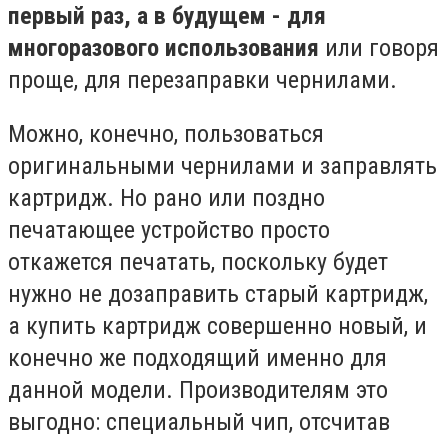
первый раз, а в будущем - для
многоразового использования
или говоря
проще, для перезаправки чернилами.
Можно, конечно, пользоваться
оригинальными чернилами и заправлять
картридж. Но рано или поздно
печатающее устройство просто
откажется печатать, поскольку будет
нужно не дозаправить старый картридж,
а купить картридж совершенно новый, и
конечно же подходящий именно для
данной модели. Производителям это
выгодно: специальный чип, отсчитав