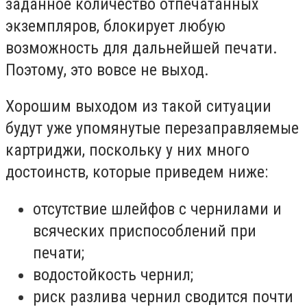
заданное количество отпечатанных
экземпляров, блокирует любую
возможность для дальнейшей печати.
Поэтому, это вовсе не выход.
Хорошим выходом из такой ситуации
будут уже упомянутые перезаправляемые
картриджи, поскольку у них много
достоинств, которые приведем ниже:
отсутствие шлейфов с чернилами и
всяческих приспособлений при
печати;
водостойкость чернил;
риск разлива чернил сводится почти