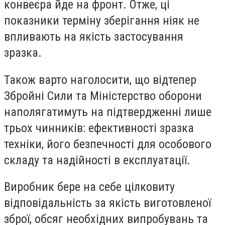
конвеєра йде на фронт. Отже, ці
показники терміну зберігання ніяк не
впливають на якість застосування
зразка.
Також варто наголосити, що відтепер
Збройні Сили та Міністерство оборони
наполягатимуть на підтвердженні лише
трьох чинників: ефективності зразка
техніки, його безпечності для особового
складу та надійності в експлуатації.
Виробник бере на себе цілковиту
відповідальність за якість виготовленої
зброї, обсяг необхідних випробувань та