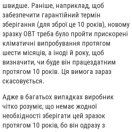
швидше. Раніше, наприклад, щоб
забезпечити гарантійний термін
зберігання (для зброї це 10 років), новому
зразку ОВТ треба було пройти прискорені
кліматичні випробування протягом
шести місяців, а іноді й року, щоб
визначити, чи буде він працездатним
протягом 10 років. Ця вимога зараз
скасовується.
Адже в багатьох випадках виробник
чітко розуміє, що немає жодної
необхідності зберігати цей зразок
протягом 10 років, бо він одразу з