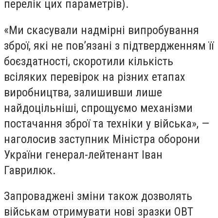
перелік цих параметрів).
«Ми скасували надмірні випробування
зброї, які не пов’язані з підтвердженням її
боєздатності, скоротили кількість
всіляких перевірок на різних етапах
виробництва, залишивши лише
найдоцільніші, спрощуємо механізми
постачання зброї та техніки у війська», —
наголосив заступник Міністра оборони
України генерал-лейтенант Іван
Гаврилюк.
Запроваджені зміни також дозволять
військам отримувати нові зразки ОВТ