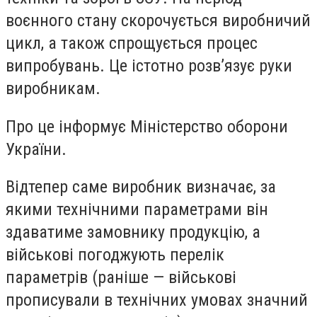
воєнного стану скорочується виробничий
цикл, а також спрощується процес
випробувань. Це істотно розв’язує руки
виробникам.
Про це інформує Міністерство оборони
України.
Відтепер саме виробник визначає, за
якими технічними параметрами він
здаватиме замовнику продукцію, а
військові погоджують перелік
параметрів (раніше — військові
прописували в технічних умовах значний