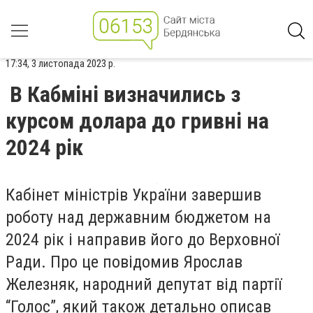
17:34, 3 листопада 2023 р.
В Кабміні визначились з
курсом долара до гривні на
2024 рік
Кабінет міністрів України завершив
роботу над державним бюджетом на
2024 рік і направив його до Верховної
Ради. Про це повідомив Ярослав
Железняк, народний депутат від партії
“Голос”, який також детально описав