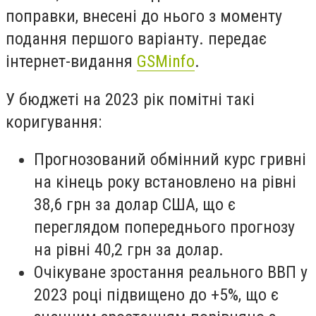
поправки, внесені до нього з моменту
подання першого варіанту. передає
інтернет-видання
GSMinfo
.
У бюджеті на 2023 рік помітні такі
коригування:
Прогнозований обмінний курс гривні
на кінець року встановлено на рівні
38,6 грн за долар США, що є
переглядом попереднього прогнозу
на рівні 40,2 грн за долар.
Очікуване зростання реального ВВП у
2023 році підвищено до +5%, що є