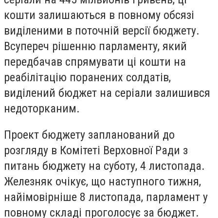
кошти залишаються в повному обсязі
виділеними в поточній версії бюджету.
Всупереч рішенню парламенту, який
передбачав спрямувати ці кошти на
реабілітацію поранених солдатів,
виділений бюджет на серіали залишився
недоторканим.
Проект бюджету запланований до
розгляду в Комітеті Верховної Ради з
питань бюджету на суботу, 4 листопада.
Железняк очікує, що наступного тижня,
найімовірніше 8 листопада, парламент у
повному складі проголосує за бюджет.