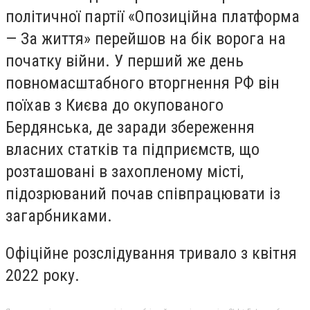
політичної партії «Опозиційна платформа
— За життя» перейшов на бік ворога на
початку війни. У перший же день
повномасштабного вторгнення РФ він
поїхав з Києва до окупованого
Бердянська, де заради збереження
власних статків та підприємств, що
розташовані в захопленому місті,
підозрюваний почав співпрацювати із
загарбниками.
Офіційне розслідування тривало з квітня
2022 року.