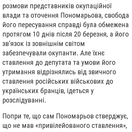
розмови представників окупаційної
влади та оточення Пономарьова, свобода
його пересування справді була обмежена
протягом 10 днів після 20 березня, а його
зв’язок із зовнішнім світом
забезпечували окупанти. Але їхнє
ставлення до депутата та умови його
утримання відрізнялись від звичного
ставлення російських військових до
українських бранців, ідеться у
розслідуванні.
Попри те, що сам Пономарьов стверджує,
що не мав «привілейованого ставлення»,