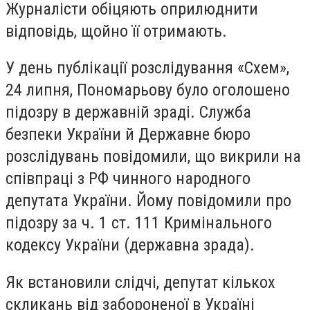
Журналісти обіцяють оприлюднити
відповідь, щойно її отримають.
У день публікації розслідування «Схем»,
24 липня, Пономарьову було оголошено
підозру в державній зраді. Служба
безпеки України й Державне бюро
розслідувань повідомили, що викрили на
співпраці з РФ чинного народного
депутата України. Йому повідомили про
підозру за ч. 1 ст. 111 Кримінального
кодексу України (державна зрада).
Як встановили слідчі, депутат кількох
скликань від забороненої в Україні