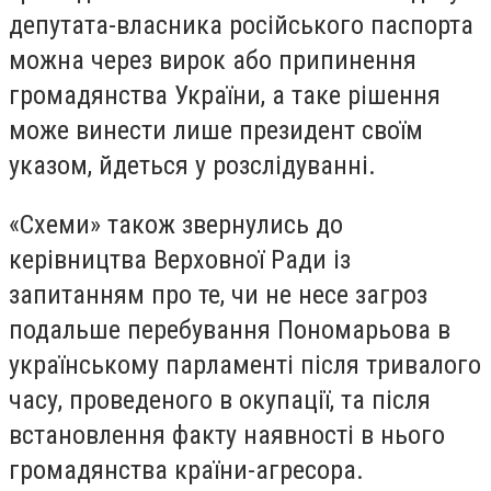
депутата-власника російського паспорта
можна через вирок або припинення
громадянства України, а таке рішення
може винести лише президент своїм
указом, йдеться у розслідуванні.
«Схеми» також звернулись до
керівництва Верховної Ради із
запитанням про те, чи не несе загроз
подальше перебування Пономарьова в
українському парламенті після тривалого
часу, проведеного в окупації, та після
встановлення факту наявності в нього
громадянства країни-агресора.