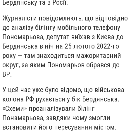
Бердянську та в Росії.
Журналісти повідомляють, що відповідно
до аналізу білінгу мобільного телефону
Пономарьова, депутат виїхав з Києва до
Бердянська в ніч на 25 лютого 2022-го
року — там знаходиться мажоритарний
округ, за яким Пономарьов обрався до
ВР.
У цей час уже було відомо, що військова
колона РФ рухається у бік Бердянська.
«Схеми» проаналізували білінг
Понамарьова, завдяки чому змогли
встановити його пересування містом.