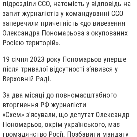
підрозділи ССО, натомість у відповідь на
запит журналістів у командуванні ССО
заперечили причетність «до вивезення
Олександра Пономарьова з окупованих
Росією територій».
19 січня 2023 року Пономарьов уперше
після тривалої відсутності з’явився у
Верховній Раді.
За два місяці до повномасштабного
вторгнення РФ журналісти
«Схем» з’ясували, що депутат Олександр
Пономарьов, окрім українського, має
громадянство Росії. Позбавити мандату