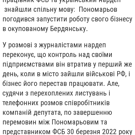
знайшли спільну мову: Пономарьов
погодився запустити роботу свого бізнесу
в окупованому Бердянську.
У розмові з журналістами нардеп
переконує, що контроль над своїми
підприємствами він втратив у перший же
день, коли в місто зайшли військові РФ, і
бізнес його перестав працювати. Але,
судячи з перехоплених листувань і
телефонних розмов співробітників
компаній депутата, по завершенню
перемовин між Пономарьовим та
представником ФСБ 30 березня 2022 року