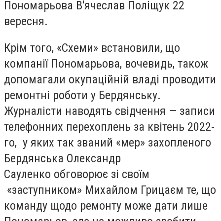
Пономарьова В'ячеслав Поліщук 22
вересня.
Крім того, «Схеми» встановили, що
компанії Пономарьова, вочевидь, також
допомагали окупаційній владі проводити
ремонтні роботи у Бердянську.
Журналісти наводять свідчення — записи
телефонних перехоплень за квітень 2022-
го, у яких так званий «мер» захопленого
Бердянська Олександр
Сауленко обговорює зі своїм
«заступником» Михайлом Грицаєм те, що
команду щодо ремонту може дати лише