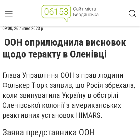
09:00, 26 липня 2023 р.
ООН оприлюднила висновок
щодо теракту в Оленівці
Глава Управління ООН з прав людини
Фолькер Тюрк заявив, що Росія збрехала,
коли звинуватила Україну в обстрілі
Оленівської колонії з американських
реактивних установок HIMARS.
Заява представника ООН