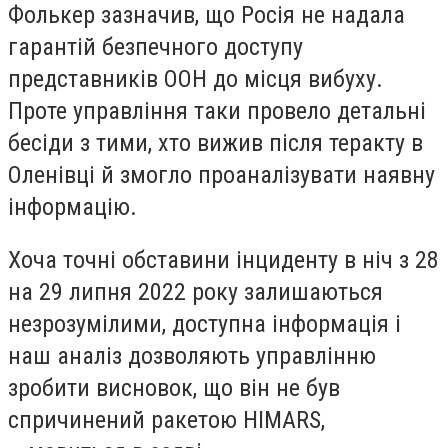
Фолькер зазначив, що Росія не надала
гарантій безпечного доступу
представників ООН до місця вибуху.
Проте управління таки провело детальні
бесіди з тими, хто вижив після теракту в
Оленівці й змогло проаналізувати наявну
інформацію.
Хоча точні обставини інциденту в ніч з 28
на 29 липня 2022 року залишаються
незрозумілими, доступна інформація і
наш аналіз дозволяють управлінню
зробити висновок, що він не був
спричинений ракетою HIMARS,