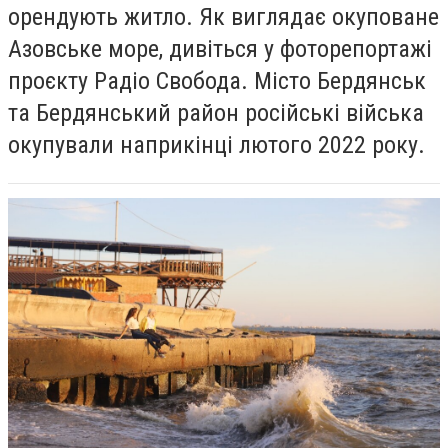
орендують житло. Як виглядає окуповане
Азовське море, дивіться у фоторепортажі
проєкту Радіо Свобода. Місто Бердянськ
та Бердянський район російські війська
окупували наприкінці лютого 2022 року.