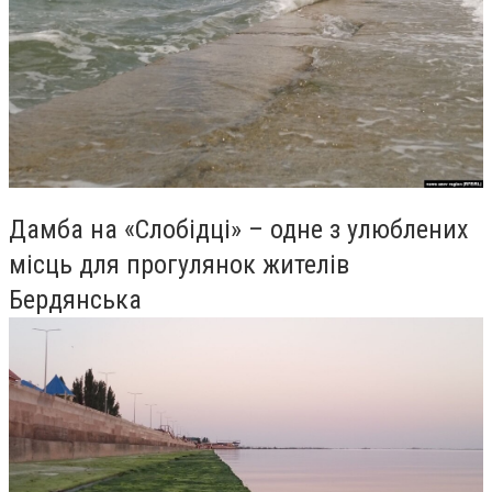
Дамба на «Слобідці» – одне з улюблених
місць для прогулянок жителів
Бердянська