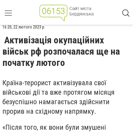
16:20, 22 лютого 2023 р.
Активізація окупаційних
військ рф розпочалася ще на
початку лютого
Країна-терорист активізувала свої
військові дії та вже протягом місяця
безуспішно намагається здійснити
прорив на східному напрямку.
«Після того, як вони були змушені