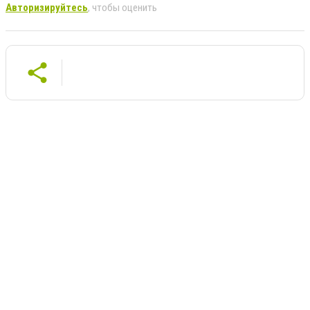
Авторизируйтесь
, чтобы оценить