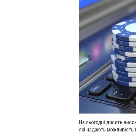
На сьогодні досить висо
які надають можливість 