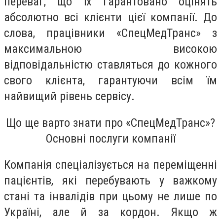
переваг, що їх гарантовано оцінять
абсолютно всі клієнти цієї компанії. До
слова, працівники «СпецМедТранс» з
максимальною високою
відповідальністю ставляться до кожного
свого клієнта, гарантуючи всім їм
найвищий рівень сервісу.
Що ще варто знати про «СпецМедТранс»?
Основні послуги компанії
Компанія спеціалізується на переміщенні
пацієнтів, які перебувають у важкому
стані та інвалідів при цьому не лише по
Україні, але й за кордон. Якщо ж