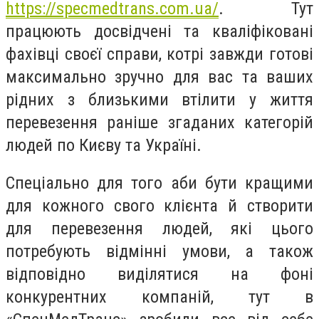
https://specmedtrans.com.ua/
. Тут
працюють досвідчені та кваліфіковані
фахівці своєї справи, котрі завжди готові
максимально зручно для вас та ваших
рідних з близькими втілити у життя
перевезення раніше згаданих категорій
людей по Києву та Україні.
Спеціально для того аби бути кращими
для кожного свого клієнта й створити
для перевезення людей, які цього
потребують відмінні умови, а також
відповідно виділятися на фоні
конкурентних компаній, тут в