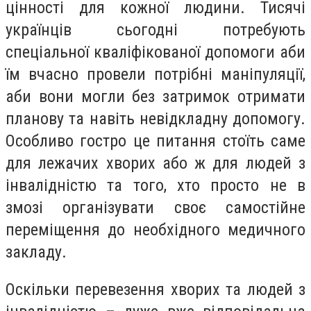
цінності для кожної людини. Тисячі
українців сьогодні потребують
спеціальної кваліфікованої допомоги аби
їм вчасно провели потрібні маніпуляції,
аби вони могли без затримок отримати
планову та навіть невідкладну допомогу.
Особливо гостро це питання стоїть саме
для лежачих хворих або ж для людей з
інвалідністю та того, хто просто не в
змозі організувати своє самостійне
переміщення до необхідного медичного
закладу.
Оскільки перевезення хворих та людей з