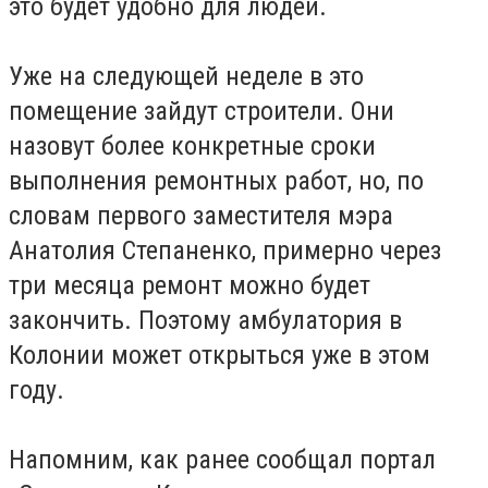
это будет удобно для людей.
Уже на следующей неделе в это
помещение зайдут строители. Они
назовут более конкретные сроки
выполнения ремонтных работ, но, по
словам первого заместителя мэра
Анатолия Степаненко, примерно через
три месяца ремонт можно будет
закончить. Поэтому амбулатория в
Колонии может открыться уже в этом
году.
Напомним, как ранее сообщал портал