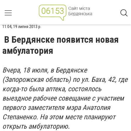
11:04, 19 липня 2013 р.
В Бердянске появится новая
амбулатория
Вчера, 18 июля, в Бердянске
(Запорожская область) по ул. Баха, 42, где
когда-то была аптека, состоялось
выездное рабочее совещание с участием
первого заместителя мэра Анатолия
Степаненко. На этом месте планируют
открыть амбулаторию
.