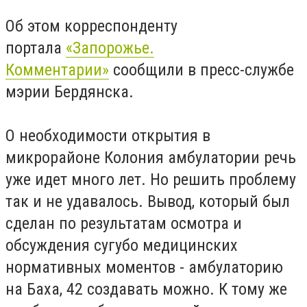
Об этом корреспонденту
портала
«Запорожье.
Комментарии»
сообщили в пресс-службе
мэрии Бердянска.
О необходимости открытия в
микрорайоне Колония амбулатории речь
уже идет много лет. Но решить проблему
так и не удавалось. Вывод, который был
сделан по результатам осмотра и
обсуждения сугубо медицинских
нормативных моментов - амбулаторию
на Баха, 42 создавать можно. К тому же