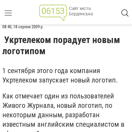
08:40, 18 серпня 2009 р.
Укртелеком порадует новым
логотипом
1 сентября этого года компания
Укртелеком запускает новый логотип.
Как отмечает один из пользователей
Живого Журнала, новый логотип, по
некоторым данным, разработан
известным английским специалистом в