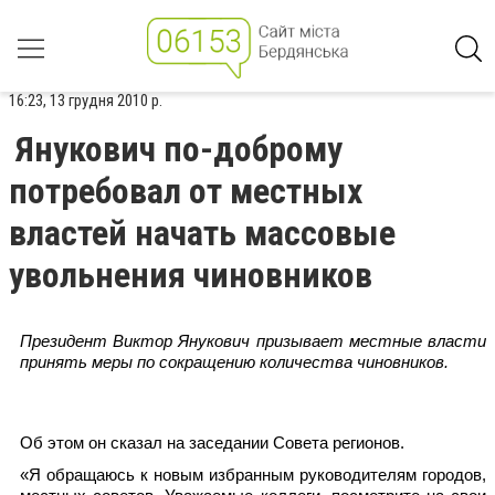
16:23, 13 грудня 2010 р.
Янукович по-доброму
потребовал от местных
властей начать массовые
увольнения чиновников
Президент Виктор Янукович призывает местные власти
принять меры по сокращению количества чиновников.
Об этом он сказал на заседании Совета регионов.
«Я обращаюсь к новым избранным руководителям городов,