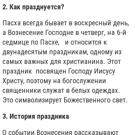
2. Как празднуется?
Пасха всегда бывает в воскресный день,
а Вознесение Господне в четверг, на 6-й
седмице по Пасхе, и относится к
двунадесятым праздникам, одному из
самых важных для христианина. Этот
праздник посвящен Господу Иисусу
Христу, поэтому на богослужении
священники служат в белых одеждах.
Это символизирует Божественного свет.
3. История праздника
О событии Вознесения рассказывают