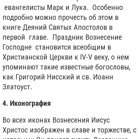
евангелисты Марк и Лука. Особенно
подробно можно прочесть об этом в
книге Деяний Святых Апостолов в
первой главе. Праздник Вознесение
Господне становится всеобщим в
Христианской Церкви к IV-V веку, о нем
упоминают такие известные богословы,
как Григорий Нисский и св. Иоанн
Златоуст.
4. Иконография
Во всех иконах Вознесения Иисус
Христос изображен в славе и торжестве, с