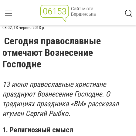
08:02, 13 червня 2013 р.
Сегодня православные
отмечают Вознесение
Господне
13 июня православные христиане
празднуют Вознесение Господне. О
традициях праздника «ВМ» рассказал
игумен Сергий Рыбко
.
1. Религиозный смысл