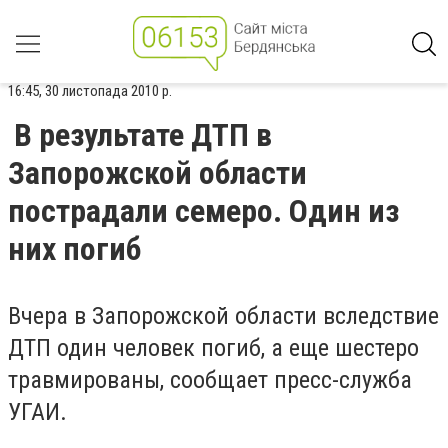
16:45, 30 листопада 2010 р.
В результате ДТП в
Запорожской области
пострадали семеро. Один из
них погиб
Вчера в Запорожской области вследствие
ДТП один человек погиб, а еще шестеро
травмированы, сообщает пресс-служба
УГАИ.