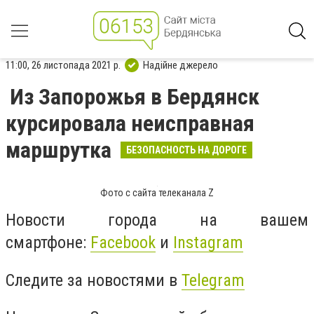
11:00, 26 листопада 2021 р.
Надійне джерело
Из Запорожья в Бердянск
курсировала неисправная
маршрутка
БЕЗОПАСНОСТЬ НА ДОРОГЕ
Фото с сайта телеканала Z
Новости города на вашем
смартфоне:
Facebook
и
Instagram
Следите за новостями в
Telegram