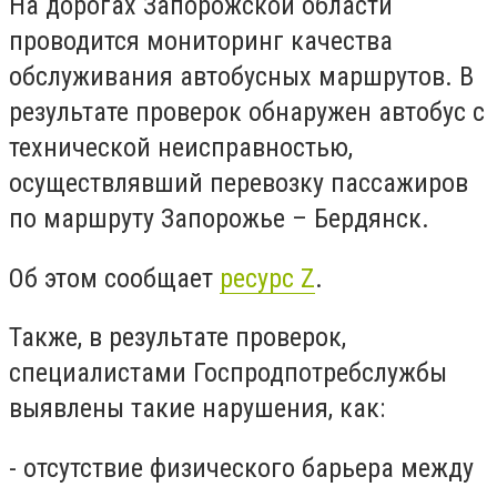
На дорогах Запорожской области
проводится мониторинг качества
обслуживания автобусных маршрутов. В
результате проверок обнаружен автобус с
технической неисправностью,
осуществлявший перевозку пассажиров
по маршруту Запорожье – Бердянск.
Об этом сообщает
ресурс Z
.
Также, в результате проверок,
специалистами Госпродпотребслужбы
выявлены такие нарушения, как:
- отсутствие физического барьера между