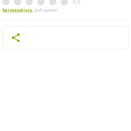
0,0
Авторизуйтесь
, щоб оцінити