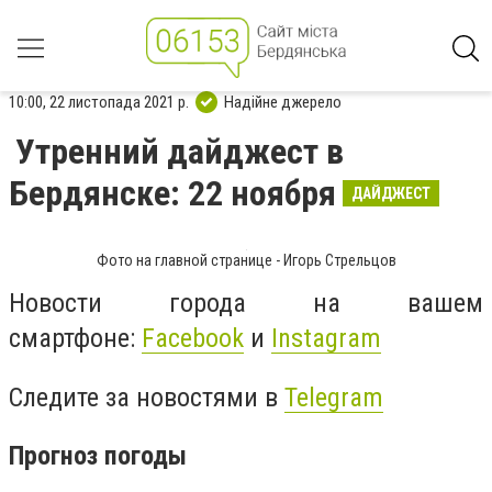
10:00, 22 листопада 2021 р.
Надійне джерело
Утренний дайджест в
Бердянске: 22 ноября
ДАЙДЖЕСТ
Фото на главной странице - Игорь Стрельцов
Новости города на вашем
смартфоне:
Facebook
и
Instagram
Следите за новостями в
Telegram
Прогноз погоды