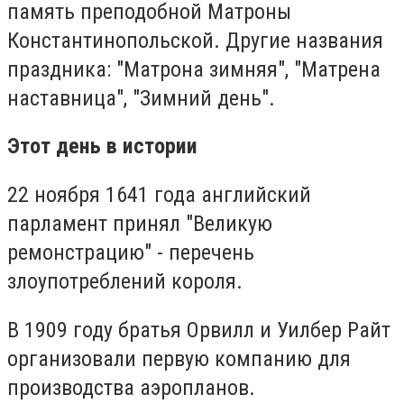
память преподобной Матроны
Константинопольской. Другие названия
праздника: "Матрона зимняя", "Матрена
наставница", "Зимний день".
Этот день в истории
22 ноября 1641 года английский
парламент принял "Великую
ремонстрацию" - перечень
злоупотреблений короля.
В 1909 году братья Орвилл и Уилбер Райт
организовали первую компанию для
производства аэропланов.