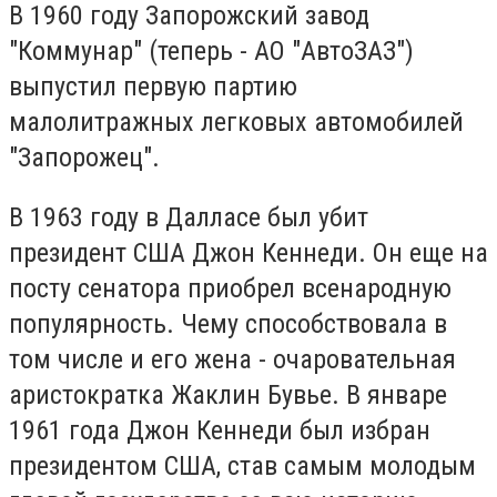
В 1960 году Запорожский завод
"Коммунар" (теперь - АО "АвтоЗАЗ")
выпустил первую партию
малолитражных легковых автомобилей
"Запорожец".
В 1963 году в Далласе был убит
президент США Джон Кеннеди. Он еще на
посту сенатора приобрел всенародную
популярность. Чему способствовала в
том числе и его жена - очаровательная
аристократка Жаклин Бувье. В январе
1961 года Джон Кеннеди был избран
президентом США, став самым молодым