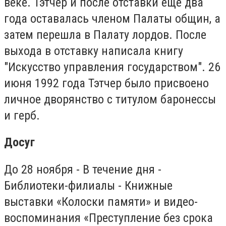
веке. Тэтчер и после отставки еще два
года оставалась членом Палаты общин, а
затем перешла в Палату лордов. После
выхода в отставку написала книгу
"Искусство управления государством". 26
июня 1992 года Тэтчер было присвоено
личное дворянство с титулом баронессы
и герб.
Досуг
До 28 ноября - В течение дня -
Библиотеки-филиалы - Книжные
выставки «Колоски памяти» и видео-
воспоминания «Преступление без срока