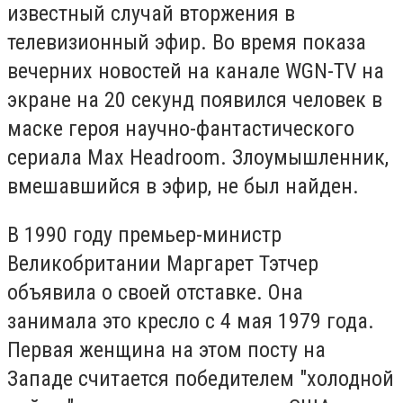
известный случай вторжения в
телевизионный эфир. Во время показа
вечерних новостей на канале WGN-TV на
экране на 20 секунд появился человек в
маске героя научно-фантастического
сериала Max Headroom. Злоумышленник,
вмешавшийся в эфир, не был найден.
В 1990 году премьер-министр
Великобритании Маргарет Тэтчер
объявила о своей отставке. Она
занимала это кресло с 4 мая 1979 года.
Первая женщина на этом посту на
Западе считается победителем "холодной