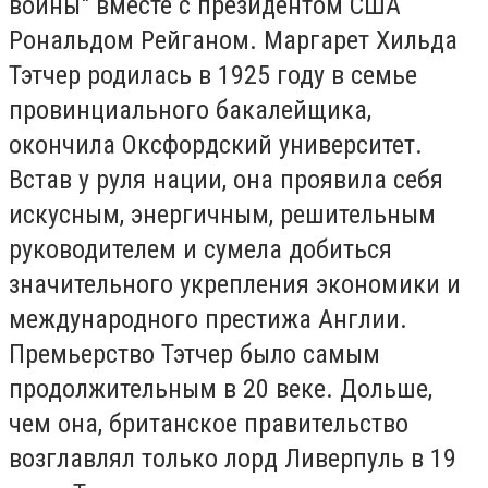
войны" вместе с президентом США
Рональдом Рейганом. Маргарет Хильда
Тэтчер родилась в 1925 году в семье
провинциального бакалейщика,
окончила Оксфордский университет.
Встав у руля нации, она проявила себя
искусным, энергичным, решительным
руководителем и сумела добиться
значительного укрепления экономики и
международного престижа Англии.
Премьерство Тэтчер было самым
продолжительным в 20 веке. Дольше,
чем она, британское правительство
возглавлял только лорд Ливерпуль в 19