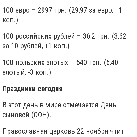
100 евро – 2997 грн. (29,97 за евро, +1
коп.)
100 российских рублей – 36,2 грн. (3,62
за 10 рублей, +1 коп.)
100 польских злотых – 640 грн. (6,40
злотый, -3 коп.)
Праздники сегодня
В этот день в мире отмечается День
сыновей (ООН).
Православная церковь 22 ноября чтит