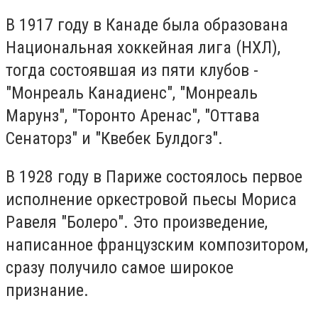
В 1917 году в Канаде была образована
Национальная хоккейная лига (НХЛ),
тогда состоявшая из пяти клубов -
"Монреаль Канадиенс", "Монреаль
Марунз", "Торонто Аренас", "Оттава
Сенаторз" и "Квебек Булдогз".
В 1928 году в Париже состоялось первое
исполнение оркестровой пьесы Мориса
Равеля "Болеро". Это произведение,
написанное французским композитором,
сразу получило самое широкое
признание.