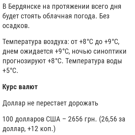
В Бердянске на протяжении всего дня
будет стоять облачная погода. Без
осадков.
Температура воздуха: от +8°С до +9°С,
днем ожидается +9°С, ночью синоптики
прогнозируют +8°С. Температура воды
+5°С.
Курс валют
Доллар не перестает дорожать
100 долларов США – 2656 грн. (26,56 за
доллар, +12 коп.)