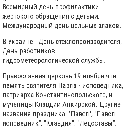
Всемирный день профилактики
жестокого обращения с детьми,
Международный день цельных злаков.
В Украине - День стеклопроизводителя,
День работников
гидрометеорологической службы.
Православная церковь 19 ноября чтит
память святителя Павла - исповедника,
патриарха Константинопольского, и
мученицы Клавдии Анкирской. Другие
названия праздника: "Павел", "Павел
исповедник", "Клавдия", "Ледоставы".