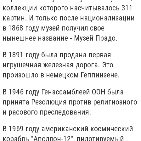
коллекции которого насчитывалось 311
картин. И только после национализации
в 1868 году музей получил свое
нынешнее название - Музей Прадо.
В 1891 году была продана первая
игрушечная железная дорога. Это
произошло в немецком Геппинзене.
В 1946 году Генассамблеей ООН была
принята Резолюция против религиозного
и расового преследования.
В 1969 году американский космический
корабль "Аполлон-12", пилотируемый