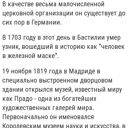
В качестве весьма малочисленной
церковной организации он существует до
сих пор в Германии.
В 1703 году в этот день в Бастилии умер
узник, вошедший в историю как "человек
в железной маске".
19 ноября 1819 года в Мадриде в
специально выстроенном дворцовом
здании открылся музей, известный миру
как Прадо - одна из богатейших
художественных галерей мира.
Первоначально он именовался
Королевским музеем науки и искусства, в