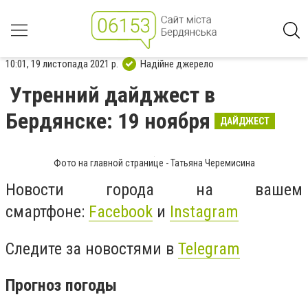
10:01, 19 листопада 2021 р.
Надійне джерело
Утренний дайджест в
Бердянске: 19 ноября
ДАЙДЖЕСТ
Фото на главной странице - Татьяна Черемисина
Новости города на вашем
смартфоне:
Facebook
и
Instagram
Следите за новостями в
Telegram
Прогноз погоды