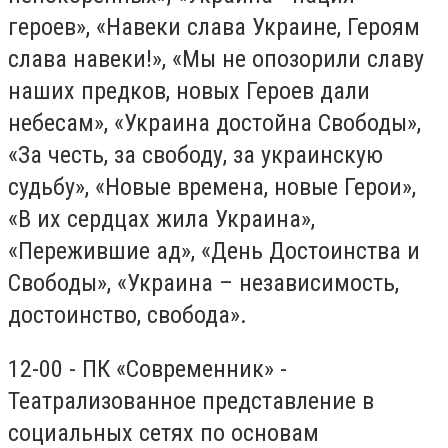
героев», «Навеки слава Украине, Героям
слава навеки!», «Мы не опозорили славу
наших предков, новых Героев дали
небесам», «Украина достойна Свободы»,
«За честь, за свободу, за украинскую
судьбу», «Новые времена, новые Герои»,
«В их сердцах жила Украина»,
«Пережившие ад», «День Достоинства и
Свободы», «Украина – независимость,
достоинство, свобода».
12-00 - ПК «Современник» -
Театрализованное представление в
социальных сетях по основам