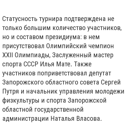
Статусность турнира подтверждена не
только большим количество участников,
но и составом президиума: в нем
присутствовал Олимпийский чемпион
XXII Олимпиады, Заслуженный мастер
спорта СССР Илья Мате. Также
участников поприветствовал депутат
Запорожского областного совета Сергей
Путря и начальник управления молодежи
физкультуры и спорта Запорожской
областной государственной
администрации Наталья Власова.