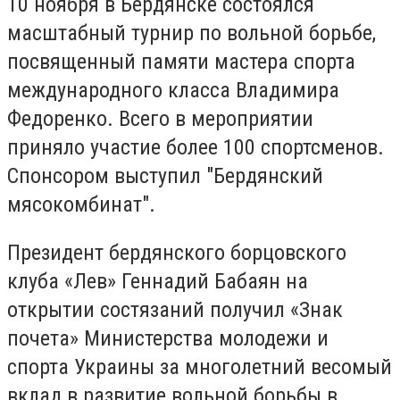
10 ноября в Бердянске состоялся
масштабный турнир по вольной борьбе,
посвященный памяти мастера спорта
международного класса Владимира
Федоренко. Всего в мероприятии
приняло участие более 100 спортсменов.
Спонсором выступил "Бердянский
мясокомбинат".
Президент бердянского борцовского
клуба «Лев» Геннадий Бабаян на
открытии состязаний получил «Знак
почета» Министерства молодежи и
спорта Украины за многолетний весомый
вклад в развитие вольной борьбы в