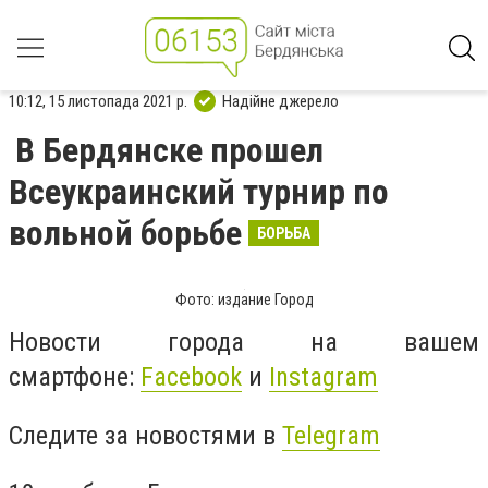
10:12, 15 листопада 2021 р.
Надійне джерело
В Бердянске прошел
Всеукраинский турнир по
вольной борьбе
БОРЬБА
Фото: издание Город
Новости города на вашем
смартфоне:
Facebook
и
Instagram
Следите за новостями в
Telegram