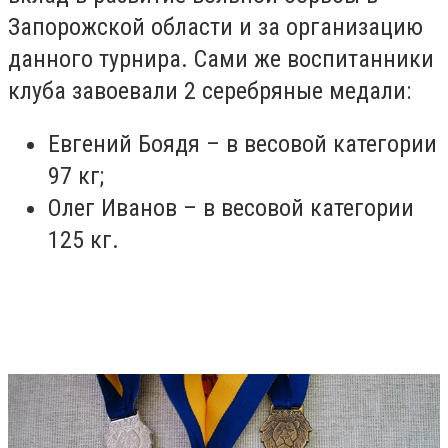
Запорожской области и за организацию
данного турнира. Сами же воспитанники
клуба завоевали 2 серебряные медали:
Евгений Боядя – в весовой категории
97 кг;
Олег Иванов – в весовой категории
125 кг.