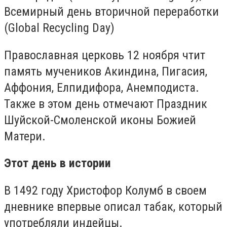
Всемирный день вторичной переработки
(Global Recycling Day)
Православная церковь 12 ноября чтит
память мучеников Акиндина, Пигасия,
Аффония, Елпидифора, Анемподиста.
Также в этом день отмечают Праздник
Шуйской-Смоленской иконы Божией
Матери.
Этот день в истории
В 1492 году
Христофор Колумб в своем
дневнике впервые описал табак, который
употребляли индейцы.