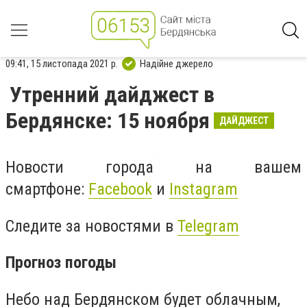
09:41, 15 листопада 2021 р.
Надійне джерело
Утренний дайджест в
Бердянске: 15 ноября
ДАЙДЖЕСТ
Новости города на вашем
смартфоне:
Facebook
и
Instagram
Следите за новостями в
Telegram
Прогноз погоды
Небо над Бердянском будет облачным,