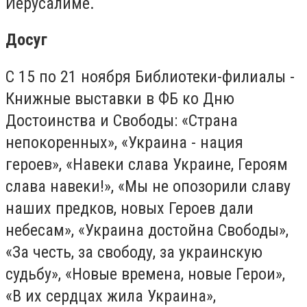
Иерусалиме.
Досуг
С 15 по 21 ноября Библиотеки-филиалы -
Книжные выставки в ФБ ко Дню
Достоинства и Свободы: «Страна
непокоренных», «Украина - нация
героев», «Навеки слава Украине, Героям
слава навеки!», «Мы не опозорили славу
наших предков, новых Героев дали
небесам», «Украина достойна Свободы»,
«За честь, за свободу, за украинскую
судьбу», «Новые времена, новые Герои»,
«В их сердцах жила Украина»,