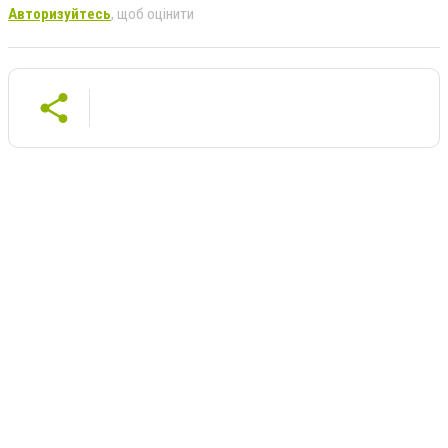
Авторизуйтесь
, щоб оцінити