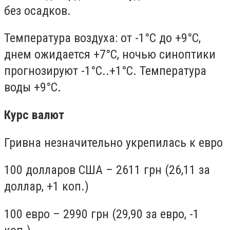
без осадков.
Температура воздуха: от -1°С до +9°С,
днем ожидается +7°С, ночью синоптики
прогнозируют -1°С..+1°С. Температура
воды +9°С.
Курс валют
Гривна незначительно укрепилась к евро
100 долларов США – 2611 грн (26,11 за
доллар, +1 коп.)
100 евро – 2990 грн (29,90 за евро, -1