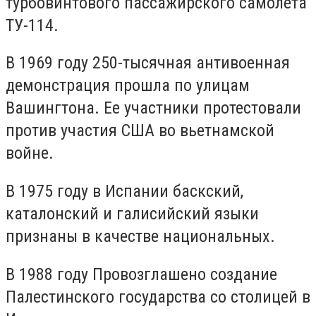
турбовинтового пассажирского самолета
ТУ-114.
В 1969 году 250-тысячная антивоенная
демонстрация прошла по улицам
Вашингтона. Ее участники протестовали
против участия США во вьетнамской
войне.
В 1975 году в Испании баскский,
каталонский и галисийский языки
признаны в качестве национальных.
В 1988 году Провозглашено создание
Палестинского государства со столицей в