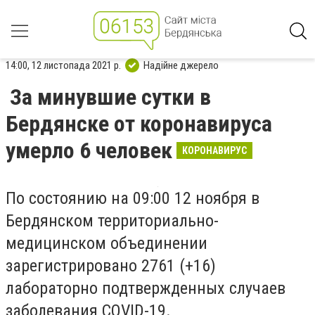
14:00, 12 листопада 2021 р.
Надійне джерело
За минувшие сутки в
Бердянске от коронавируса
умерло 6 человек
КОРОНАВИРУС
По состоянию на 09:00 12 ноября в
Бердянском территориально-
медицинском объединении
зарегистрировано 2761 (+16)
лабораторно подтвержденных случаев
заболевания COVID-19.