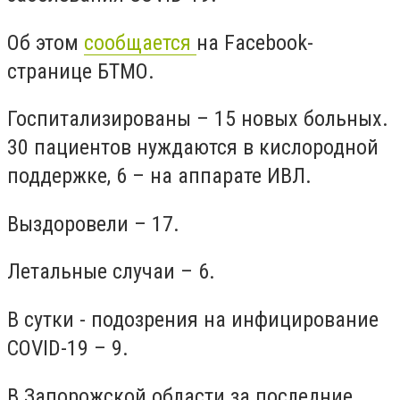
Об этом
сообщается
на Facebook-
странице БТМО.
Госпитализированы – 15 новых больных.
30 пациентов нуждаются в кислородной
поддержке, 6 – на аппарате ИВЛ.
Выздоровели – 17.
Летальные случаи – 6.
В сутки - подозрения на инфицирование
COVID-19 – 9.
В Запорожской области
за последние