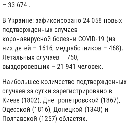
– 33 674 .
В Украине
: зафиксировано 24 058 новых
подтвержденных случаев
коронавирусной болезни COVID-19 (из
них детей – 1616, медработников – 468).
Летальных случаев – 750,
выздоровевших – 21 941 человек.
Наибольшее количество подтвержденных
случаев за сутки зарегистрировано в
Киеве (1802), Днепропетровской (1867),
Одесской (1816), Донецкой (1348) и
Полтавской (1257) областях.