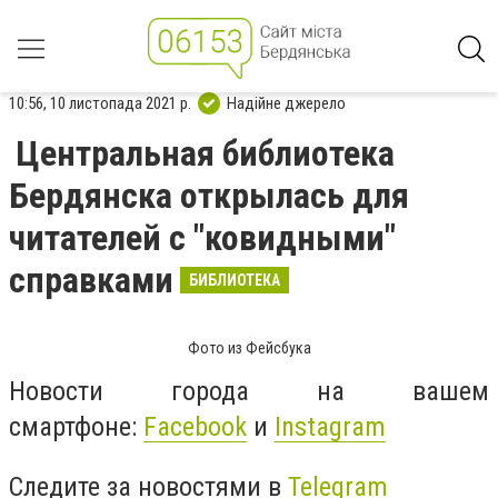
10:56, 10 листопада 2021 р.
Надійне джерело
Центральная библиотека
Бердянска открылась для
читателей с "ковидными"
справками
БИБЛИОТЕКА
Фото из Фейсбука
Новости города на вашем
смартфоне:
Facebook
и
Instagram
Следите за новостями в
Telegram