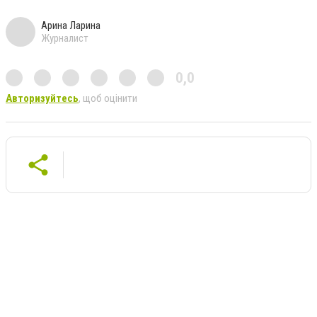
Арина Ларина
Журналист
0,0
Авторизуйтесь
, щоб оцінити