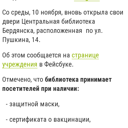
Со среды, 10 ноября, вновь открыла свои
двери Центральная библиотека
Бердянска, расположенная по ул.
Пушкина, 14.
Об этом сообщается на
странице
учреждения
в Фейсбуке.
Отмечено, что
библиотека принимает
посетителей при наличии:
- защитной маски,
- сертификата о вакцинации,