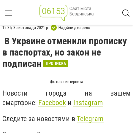
12:35, 8 листопада 2021 р.
Надійне джерело
В Украине отменили прописку
в паспортах, но закон не
подписан
ПРОПИСКА
Фото из интернета
Новости города на вашем
смартфоне:
Facebook
и
Instagram
Следите за новостями в
Telegram