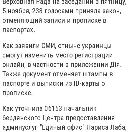
Верховная Рада на заседании в пятницу,
5 ноября, 238 голосами приняла закон,
отменяющий записи и прописке в
паспортах.
Как заявили СМИ, отныне украинцы
смогут изменить место регистрации
онлайн, в частности в приложении Дія.
Также документ отменяет штампы в
паспорте и выписки из ID-карты о
прописке.
Как уточнила 06153 начальник
бердянского Центра предоставления
админуслуг "Единый офис" Лариса Лаба,