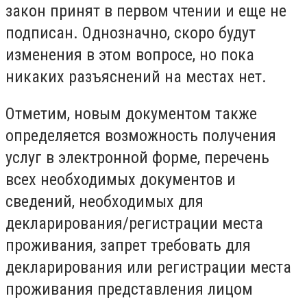
закон принят в первом чтении и еще не
подписан. Однозначно, скоро будут
изменения в этом вопросе, но пока
никаких разъяснений на местах нет.
Отметим, новым документом также
определяется возможность получения
услуг в электронной форме, перечень
всех необходимых документов и
сведений, необходимых для
декларирования/регистрации места
проживания, запрет требовать для
декларирования или регистрации места
проживания представления лицом