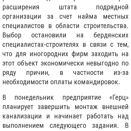
расширения штата подрядной
организации за счет найма местных
специалистов в области строительства.
Выбор остановили на бердянских
специалистах-строителях в связи с тем,
что для иногородних фирм заходить на
этот объект экономически невыгодно по
ряду причин, в частности из-за
необходимости оплаты командировок.
В понедельник предприятие «Герц»
планирует завершить монтаж внешней
канализации и начинает работать над
выполнением следующего задания. В