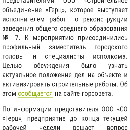
представителями ООО «Строительное
объединение «Герц», которое выступает
исполнителем работ по реконструкции
заведения общего среднего образования
№ 7. К мероприятию присоединились
профильный заместитель городского
головы и специалисты исполкома.
Целью обсуждения было узнать
актуальное положение дел на объекте и
активизировать строительные работы. Об
этом
сообщается
на сайте горсовета.
По информации представителя ООО «СО
«Герц», предприятие до конца текущей
рабочей недели решает вопрос