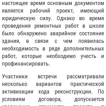
настоящее время основным документом
является рабочий проект, имеющий
юридическую силу. Однако во время
проведения ремонтных работ в школе
было обнаружено аварийное состояние
здания, в связи с чем появилась
необходимость в ряде дополнительных
работ, которые необходимо учесть и
профинансировать.
Участники встречи рассматривали
несколько вариантов практической
активизации хода реконструкции. По
условиям договора, допускается