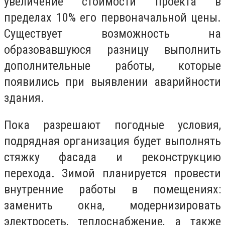
увеличение стоимости проекта в
пределах 10% его первоначальной цены.
Существует возможность на
образовавшуюся разницу выполнить
дополнительные работы, которые
появились при выявлении аварийности
здания.
Пока разрешают погодные условия,
подрядная организация будет выполнять
стяжку фасада и реконструкцию
перехода. Зимой планируется провести
внутренние работы в помещениях:
заменить окна, модернизировать
электросеть, теплоснабжение, а также