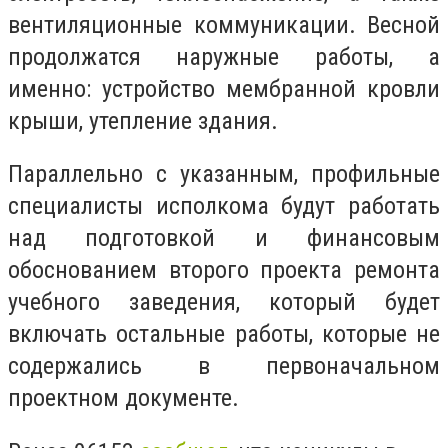
вентиляционные коммуникации. Весной
продолжатся наружные работы, а
именно: устройство мембранной кровли
крыши, утепление здания.
Параллельно с указанным, профильные
специалисты исполкома будут работать
над подготовкой и финансовым
обоснованием второго проекта ремонта
учебного заведения, который будет
включать остальные работы, которые не
содержались в первоначальном
проектном документе.