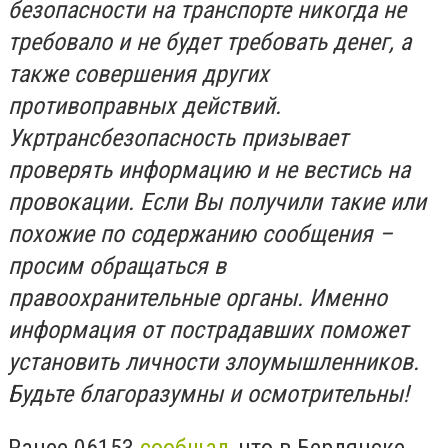
безопасности на транспорте никогда не
требовало и не будет требовать денег, а
также совершения других
противоправных действий.
Укртрансбезопасность призывает
проверять информацию и не вестись на
провокации. Если Вы получили такие или
похожие по содержанию сообщения –
просим обращаться в
правоохранительные органы. Именно
информация от пострадавших поможет
установить личности злоумышленников.
Будьте благоразумны и осмотрительны!
Ранее 06153
сообщал
, что в Бердянске