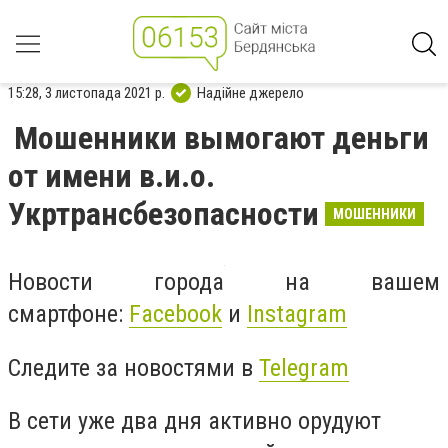
15:28, 3 листопада 2021 р.
Надійне джерело
Мошенники вымогают деньги
от имени в.и.о.
Укртрансбезопасности
МОШЕННИКИ
Новости города на вашем
смартфоне:
Facebook
и
Instagram
Следите за новостями в
Telegram
В сети уже два дня активно орудуют