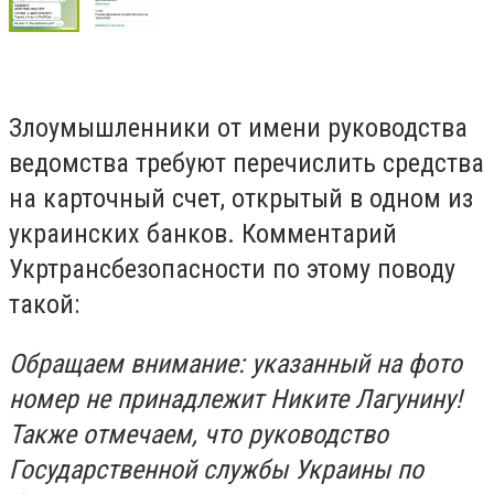
Злоумышленники от имени руководства
ведомства требуют перечислить средства
на карточный счет, открытый в одном из
украинских банков. Комментарий
Укртрансбезопасности по этому поводу
такой:
Обращаем внимание: указанный на фото
номер не принадлежит Никите Лагунину!
Также отмечаем, что руководство
Государственной службы Украины по