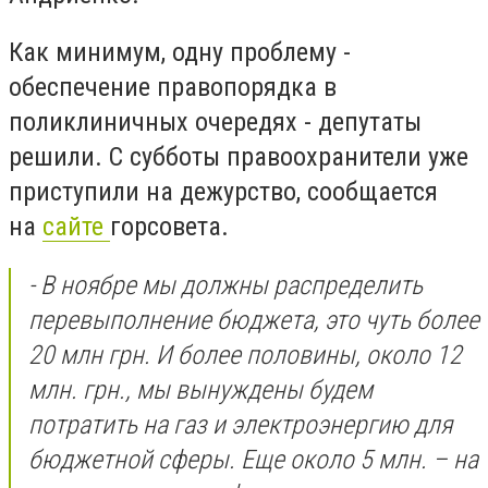
Как минимум, одну проблему -
обеспечение правопорядка в
поликлиничных очередях - депутаты
решили. С субботы правоохранители уже
приступили на дежурство, сообщается
на
сайте
горсовета.
- В ноябре мы должны распределить
перевыполнение бюджета, это чуть более
20 млн грн. И более половины, около 12
млн. грн., мы вынуждены будем
потратить на газ и электроэнергию для
бюджетной сферы. Еще около 5 млн. – на