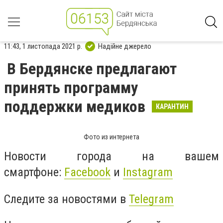
11:43, 1 листопада 2021 р.
Надійне джерело
В Бердянске предлагают
принять программу
поддержки медиков
КАРАНТИН
Фото из интернета
Новости города на вашем
смартфоне:
Facebook
и
Instagram
Следите за новостями в
Telegram