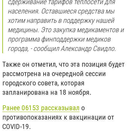
сдерживание тарифов теплосети для
населения. Оставшиеся средства мы
хотим направить в поддержку нашей
медицины. Это закупка медикаментов и
программа финподдержки медиков
города, - сообщил Александр Свидло.
Также он отметил, что эта позиция будет
рассмотрена на очередной сессии
городского совета, которая
запланирована на 18 ноября.
Ранее 06153 рассказывал
о
противопоказаниях к вакцинации от
COVID-19.