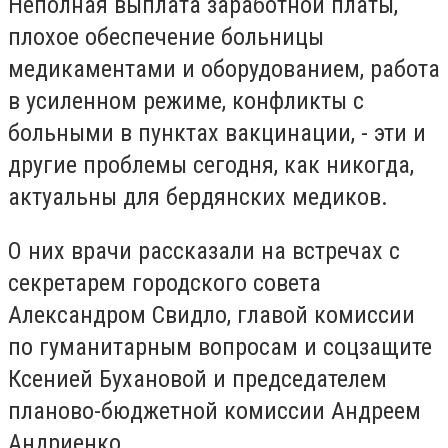
Неполная выплата заработной платы,
плохое обеспечение больницы
медикаментами и оборудованием, работа
в усиленном режиме, конфликты с
больными в пунктах вакцинации, - эти и
другие проблемы сегодня, как никогда,
актуальны для бердянских медиков.
О них врачи рассказали на встречах с
секретарем городского совета
Александром Свидло, главой комиссии
по гуманитарным вопросам и соцзащите
Ксенией Бухановой и председателем
планово-бюджетной комиссии Андреем
Андриенко.