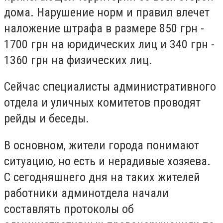
дома. Нарушение норм и правил влечет
наложение штрафа в размере 850 грн -
1700 грн на юридических лиц и 340 грн -
1360 грн на физических лиц.
Сейчас специалисты административного
отдела и уличных комитетов проводят
рейды и беседы.
В основном, жители города понимают
ситуацию, но есть и нерадивые хозяева.
С сегодняшнего дня на таких жителей
работники админотдела начали
составлять протоколы об