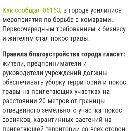
Как сообщал 06153
, в городе усилились
мероприятия по борьбе с комарами.
Первоочередным требованием к бизнесу
и жителям стал покос травы.
Правила благоустройства города гласят:
жители, предприниматели и
руководители учреждений должны
обеспечивать уборку территорий и покос
травы на прилегающих участках на
расстоянии 20 метров от границы
отведенного земельного участка, покос
сорняков, карантинных растений на
прилегающей территории со всех сторон