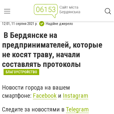
12:01, 11 серпня 2021 р.
Надійне джерело
В Бердянске на
предпринимателей, которые
не косят траву, начали
составлять протоколы
БЛАГОУСТРОЙСТВО
Новости города на вашем
смартфоне:
Facebook
и
Instagram
Следите за новостями в
Telegram