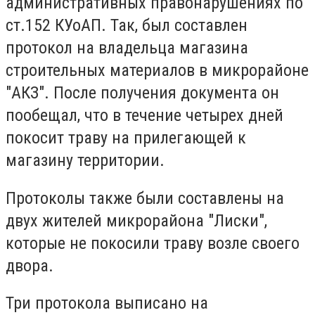
административных правонарушениях по
ст.152 КУоАП. Так, был составлен
протокол на владельца магазина
строительных материалов в микрорайоне
"АКЗ". После получения документа он
пообещал, что в течение четырех дней
покосит траву на прилегающей к
магазину территории.
Протоколы также были составлены на
двух жителей микрорайона "Лиски",
которые не покосили траву возле своего
двора.
Три протокола выписано на