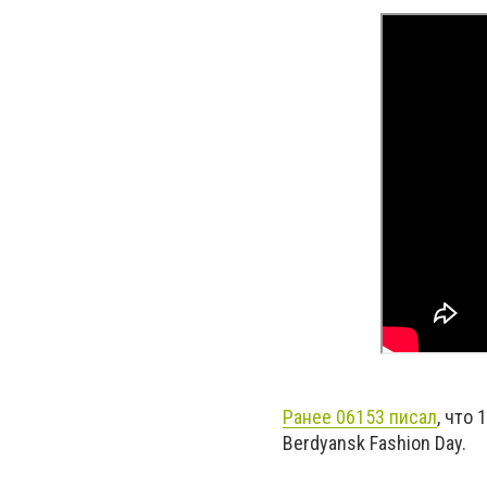
Ранее 06153 писал
, что
Berdyansk Fashion Day.