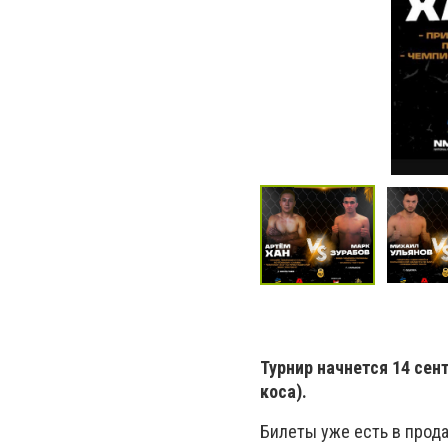
Турнир начнется 14 сент
коса).
Билеты уже есть в прода