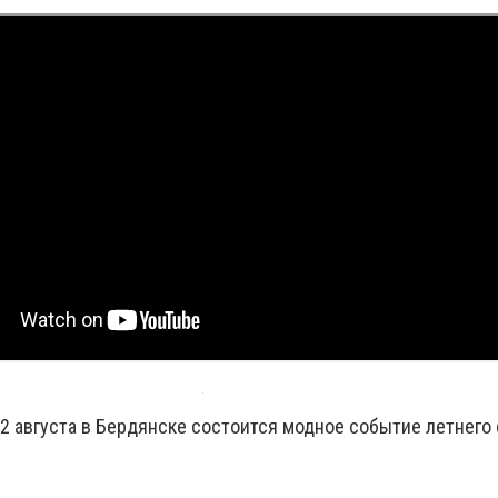
 12 августа в Бердянске состоится модное событие летнего 