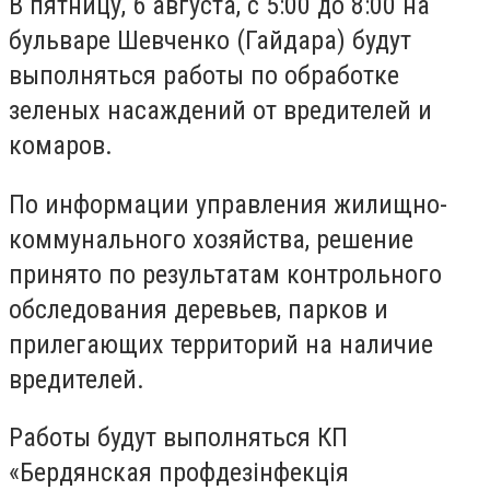
В пятницу, 6 августа, с 5:00 до 8:00 на
бульваре Шевченко (Гайдара) будут
выполняться работы по обработке
зеленых насаждений от вредителей и
комаров.
По информации управления жилищно-
коммунального хозяйства, решение
принято по результатам контрольного
обследования деревьев, парков и
прилегающих территорий на наличие
вредителей.
Работы будут выполняться КП
«Бердянская профдезiнфекцiя