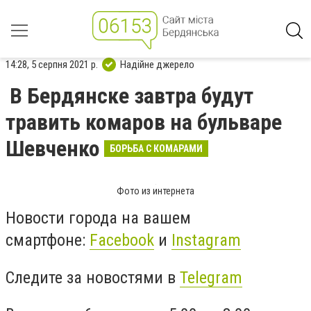
14:28, 5 серпня 2021 р.
Надійне джерело
В Бердянске завтра будут
травить комаров на бульваре
Шевченко
БОРЬБА С КОМАРАМИ
Фото из интернета
Новости города на вашем
смартфоне:
Facebook
и
Instagram
Следите за новостями в
Telegram