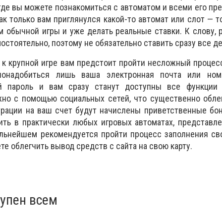
где вы можете познакомиться с автоматом и всеми его п
ак только вам приглянулся какой-то автомат или слот — т
 обычной игры и уже делать реальные ставки. К слову, 
стоятельно, поэтому не обязательно ставить сразу все ден
 к крупной игре вам предстоит пройти несложный процес
понадобиться лишь ваша электронная почта или ном
й пароль и вам сразу станут доступны все функции 
жно с помощью социальных сетей, что существенно обле
трации на ваш счет будут начислены приветственные бо
ить в практически любых игровых автоматах, представл
альнейшем рекомендуется пройти процесс заполнения св
е облегчить вывод средств с сайта на свою карту.
тупен всем