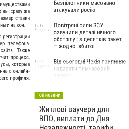
Безпілотники масовано
реимуществами
атакували росію
о вы сразу же
размер ставки
ьги на кон.
Повітряні сили ЗСУ
13:19
5 серпня
озвучили деталі нічного
с регистрации
обстрілу : з десятків ракет
ер телефона.
– жодної збитої
сайта. Также
гчит процесс.
Від сьогодні Чехія припиняє
12:04
нусы, которые
5 серпня
надавати тимчасовий
енных онлайн-
захист
оего профиля.
військовозобов’язаним
українцям
ТОП НОВИНИ
Житлові ваучери для
ВПО, виплати до Дня
Незалежності, тарифи