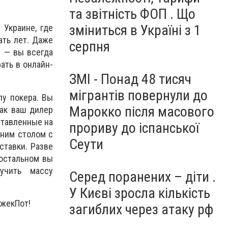
та звітність ФОП . Що
зміниться в Україні з 1
 Украине, где
ать лет. Даже
серпня
е — вы всегда
ать в онлайн-
ЗМІ - Понад 48 тисяч
мігрантів повернули до
пу покера. Вы
Марокко після масового
как ваш дилер
ставленные на
прориву до іспанської
дним столом с
Сеути
ставки. Разве
 остальном вы
учить массу
Серед поранених – діти .
У Києві зросла кількість
ДжекПот!
загиблих через атаку рф