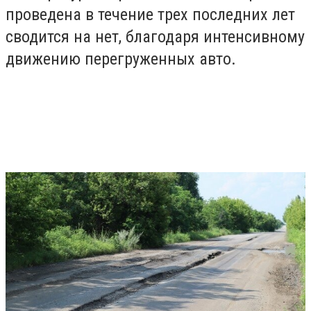
проведена в течение трех последних лет
сводится на нет, благодаря интенсивному
движению перегруженных авто.