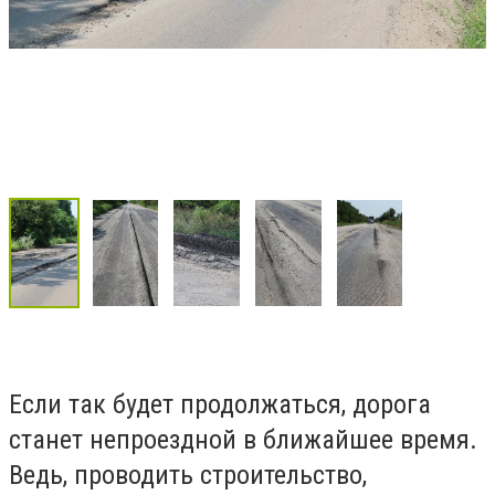
Если так будет продолжаться, дорога
станет непроездной в ближайшее время.
Ведь, проводить строительство,