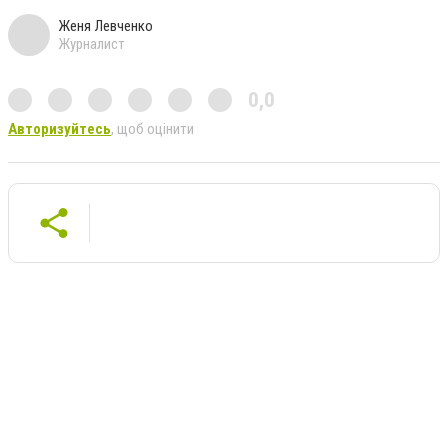
Женя Левченко
Журналист
0,0
Авторизуйтесь
, щоб оцінити