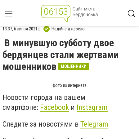
13:37, 6 липня 2021 р.
Надійне джерело
В минувшую субботу двое
бердянцев стали жертвами
мошенников
МОШЕННИКИ
фото из интернета
Новости города на вашем
смартфоне:
Facebook
и
Instagram
Следите за новостями в
Telegram