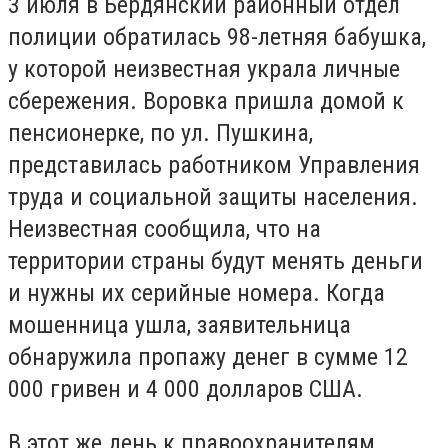
3 июля в Бердянский районный отдел
полиции обратилась 98-летняя бабушка,
у которой неизвестная украла личные
сбережения. Воровка пришла домой к
пенсионерке, по ул. Пушкина,
представилась работником Управления
труда и социальной защиты населения.
Неизвестная сообщила, что на
территории страны будут менять деньги
и нужны их серийные номера. Когда
мошенница ушла, заявительница
обнаружила пропажу денег в сумме 12
000 гривен и 4 000 долларов США.
В этот же день к правоохранителям