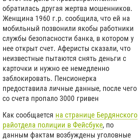
обратилась другая жертва мошенников.
Женщина 1960 г.р. сообщила, что ей на
мобильный позвонили якобы работники
службы безопасности банка, в котором у
нее открыт счет. Аферисты сказали, что
неизвестные пытаются снять деньги
с
карточки и
нужно ее немедленно
заблокировать. Пенсионерка
предоставила личные данные, после чего
со счета пропало 3000 гривен
Как сообщается
на странице
Бердянского
райотдела полиции в Фейсбуке
, п
о
данным фактам возбуждены уголовные