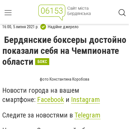
16:00, 5 липня 2021 р.
Надійне джерело
Бердянские боксеры достойно
показали себя на Чемпионате
области
БОКС
фото Константина Коробова
Новости города на вашем
смартфоне:
Facebook
и
Instagram
Следите за новостями в
Telegram