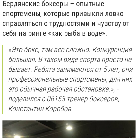
Бердянские боксеры – опытные
спортсмены, которые привыкли ловко
справляться с трудностями и чувствуют
себя на ринге «как рыба в воде».
«Это бокс, там все сложно. Конкуренция
большая. В таком виде спорта просто не
бывает. Ребята занимаются от 5 лет, они
профессиональные спортсмены, для них
это обычная рабочая обстановка.», -
поделился с 06153 тренер боксеров,
Константин Коробов.