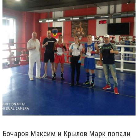
Бочаров Максим и Крылов Марк попали