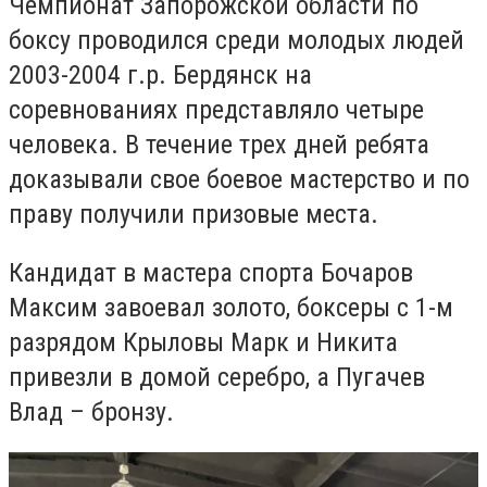
Чемпионат Запорожской области по
боксу проводился среди молодых людей
2003-2004 г.р. Бердянск на
соревнованиях представляло четыре
человека. В течение трех дней ребята
доказывали свое боевое мастерство и по
праву получили призовые места.
Кандидат в мастера спорта Бочаров
Максим завоевал золото, боксеры с 1-м
разрядом Крыловы Марк и Никита
привезли в домой серебро, а Пугачев
Влад – бронзу.