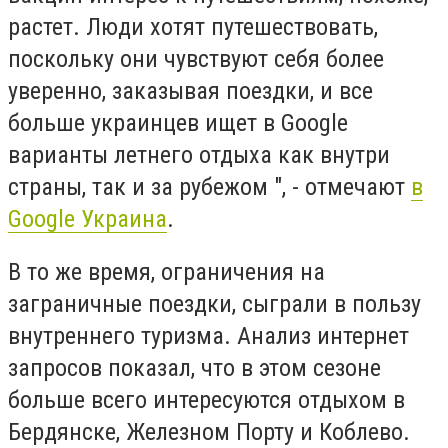
растет. Люди хотят путешествовать,
поскольку они чувствуют себя более
уверенно, заказывая поездки, и все
больше украинцев ищет в Google
варианты летнего отдыха как внутри
страны, так и за рубежом ", - отмечают
в
Google Украина
.
В то же время, ограничения на
заграничные поездки, сыграли в пользу
внутреннего туризма. Анализ интернет
запросов показал, что в этом сезоне
больше всего интересуются отдыхом в
Бердянске, Железном Порту и Коблево.