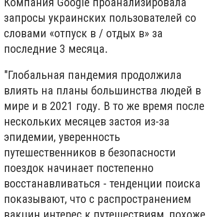
Компания
Google
проанализировала
запросы украинских пользователей со
словами «отпуск в / отдых в» за
последние 3 месяца.
"Глобальная пандемия продолжила
влиять на планы большинства людей в
мире и в 2021 году. В то же время после
нескольких месяцев застоя из-за
эпидемии, уверенность
путешественников в безопасности
поездок начинает постепенно
восстанавливаться - тенденции поиска
показывают, что с распространением
вакцин интерес к путешествиям, похоже,