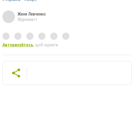
Женя Левченко
Журналист
Авторизуйтесь
, щоб оцінити