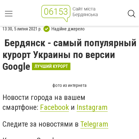
13:30, 5 липня 2021 р.
Надійне джерело
Бердянск - самый популярный
курорт Украины по версии
Google
ЛУЧШИЙ КУРОРТ
фото из интернета
Новости города на вашем
смартфоне:
Facebook
и
Instagram
Следите за новостями в
Telegram