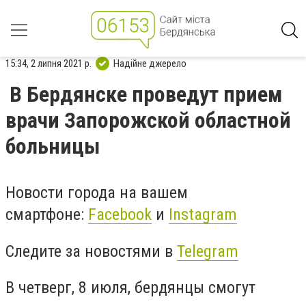
15:34, 2 липня 2021 р.
Надійне джерело
В Бердянске проведут прием
врачи Запорожской областной
больницы
Новости города на вашем
смартфоне:
Facebook
и
Instagram
Следите за новостями в
Telegram
В четверг, 8 июля, бердянцы смогут