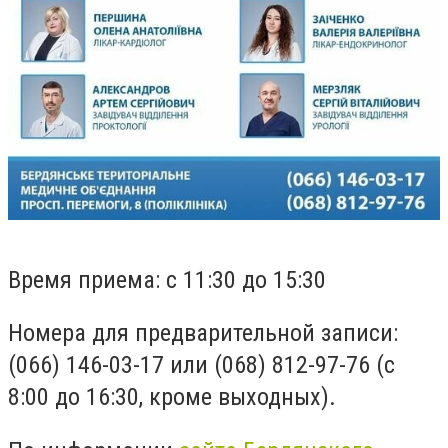
Время приема: с 11:30 до 15:30
Номера для предварительной записи:
(066) 146-03-17 или (068) 812-97-76 (с
8:00 до 16:30, кроме выходных).