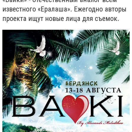
известного «Ералаша». Ежегодно авторы
проекта ищут новые лица для съемок.