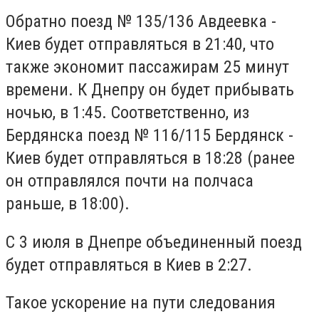
Обратно поезд № 135/136 Авдеевка -
Киев будет отправляться в 21:40, что
также экономит пассажирам 25 минут
времени. К Днепру он будет прибывать
ночью, в 1:45. Соответственно, из
Бердянска поезд № 116/115 Бердянск -
Киев будет отправляться в 18:28 (ранее
он отправлялся почти на полчаса
раньше, в 18:00).
С 3 июля в Днепре объединенный поезд
будет отправляться в Киев в 2:27.
Такое ускорение на пути следования