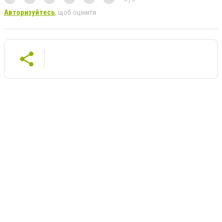
Авторизуйтесь
, щоб оцінити