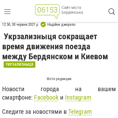
12:50, 30 червня 2021 р.
Надійне джерело
Укрзализныця сокращает
время движения поезда
между Бердянском и Киевом
УКРЗАЛИЗНЫЦЯ
Фото редакции
Новости города на вашем
смартфоне:
Facebook
и
Instagram
Следите за новостями в
Telegram