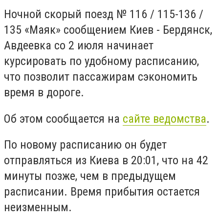
Ночной скорый поезд № 116 / 115-136 /
135 «Маяк» сообщением Киев - Бердянск,
Авдеевка со 2 июля начинает
курсировать по удобному расписанию,
что позволит пассажирам сэкономить
время в дороге.
Об этом сообщается на
сайте ведомства
.
По новому расписанию он будет
отправляться из Киева в 20:01, что на 42
минуты позже, чем в предыдущем
расписании. Время прибытия остается
неизменным.