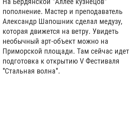
На Бердянской "Аллее кузнецов"
пополнение. Мастер и преподаватель
Александр Шапошник сделал медузу,
которая движется на ветру. Увидеть
необычный арт-объект можно на
Приморской площади. Там сейчас идет
подготовка к открытию V Фестиваля
"Стальная волна".