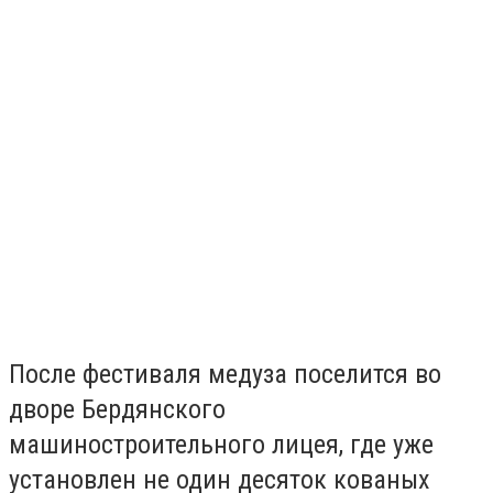
После фестиваля медуза поселится во
дворе Бердянского
машиностроительного лицея, где уже
установлен не один десяток кованых