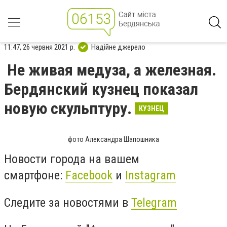
11:47, 26 червня 2021 р.
Надійне джерело
Не живая медуза, а железная.
Бердянский кузнец показал
новую скульптуру.
КУЗНЕЦ
фото Александра Шапошника
Новости города на вашем
смартфоне:
Facebook
и
Instagram
Следите за новостями в
Telegram