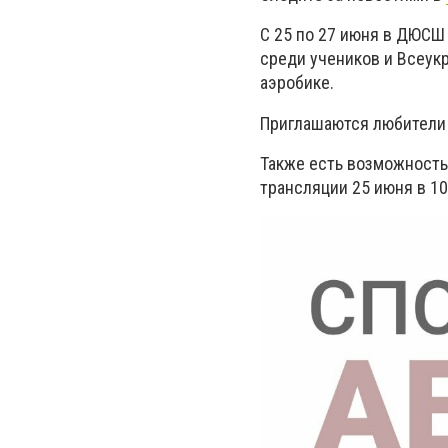
С 25 по 27 июня в ДЮСШ 
среди учеников и Всеук
аэробике.
Приглашаются любители 
Также есть возможность
трансляции 25 июня в 1