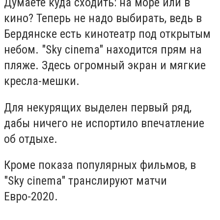
Думаете куда сходить: на море или в
кино? Теперь не надо выбирать, ведь в
Бердянске есть кинотеатр под открытым
небом. "Sky cinema" находится прям на
пляже. Здесь огромный экран и мягкие
кресла-мешки.
Для некурящих выделен первый ряд,
дабы ничего не испортило впечатление
об отдыхе.
Кроме показа популярных фильмов, в
"Sky cinema" транслируют матчи
Евро-2020.