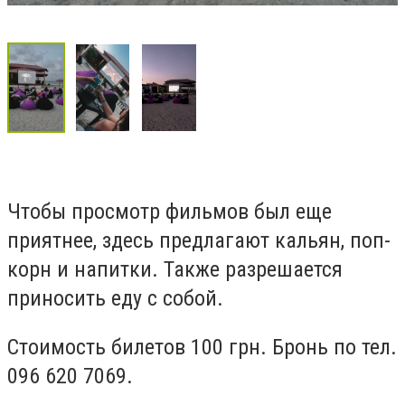
Чтобы просмотр фильмов был еще
приятнее, здесь предлагают кальян, поп-
корн и напитки. Также разрешается
приносить еду с собой.
Стоимость билетов 100 грн. Бронь по тел.
096 620 7069.