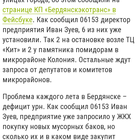
странице КП «Бердянскэкотранс» в
Фейсбуке
. Как сообщил 06153 директор
предприятия Иван Зуев, 6 из них уже
установили. Так 2 на остановке возле ТЦ
«Кит» и 2 у памятника помидорам в
микрорайоне Колония. Остальные ждут
запроса от депутатов и комитетов
микрорайонов.
Проблема каждого лета в Бердянске –
дефицит урн. Как сообщил 06153 Иван
Зуев, предприятие уже запросило у ЖКХ
покупку новых мусорных баков, но
сколько их и в каком виде закупит