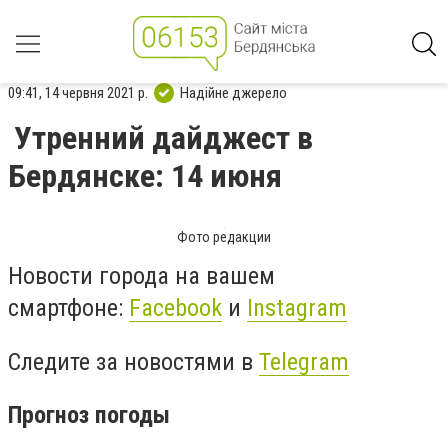
09:41, 14 червня 2021 р.
Надійне джерело
Утренний дайджест в
Бердянске: 14 июня
Фото редакции
Новости города на вашем
смартфоне:
Facebook
и
Instagram
Следите за новостями в
Telegram
Прогноз погоды