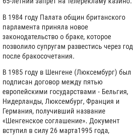
65-летний запрет на телерекламу казино.
В 1984 году Палата общин британского
парламента приняла новое
законодательство о браке, которое
позволило супругам развестись через год
после бракосочетания.
В 1985 году в Шенгене (Люксембург) был
подписан договор между пятью
европейскими государствами - Бельгия,
Нидерланды, Люксембург, Франция и
Германия, получивший название
«Шенгенское соглашение». Документ
вступил в силу 26 марта1995 года,