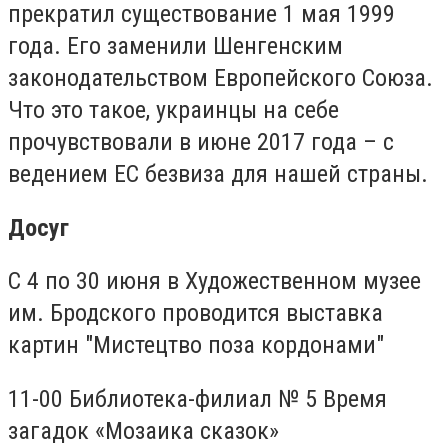
прекратил существование 1 мая 1999
года. Его заменили Шенгенским
законодательством Европейского Союза.
Что это такое, украинцы на себе
прочувствовали в июне 2017 года – с
ведением ЕС безвиза для нашей страны.
Досуг
С 4 по 30 июня в Художественном музее
им. Бродского проводится выставка
картин "Мистецтво поза кордонами"
11-00 Библиотека-филиал № 5 Время
загадок «Мозаика сказок»