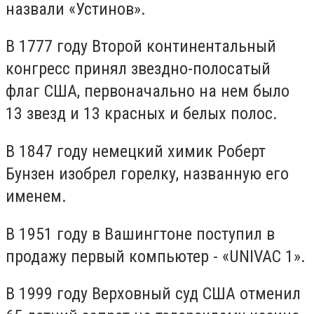
назвали «Устинов».
В 1777 году Второй континентальный
конгресс принял звездно-полосатый
флаг США, первоначально на нем было
13 звезд и 13 красных и белых полос.
В 1847 году немецкий химик Роберт
Бунзен изобрел горелку, названную его
именем.
В 1951 году в Вашингтоне поступил в
продажу первый компьютер - «UNIVAC 1».
В 1999 году Верховный суд США отменил