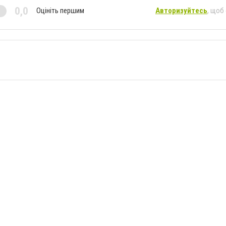
0,0
Оцініть першим
Авторизуйтесь
, щоб