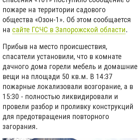
пожаре на территории садового
общества «Озон-1». Об этом сообщается
на
сайте ГСЧС в Запорожской области
.
Прибыв на место происшествия,
спасатели установили, что в комнате
дачного дома горели мебель и домашние
вещи на площади 50 кв.м. В 14:37
пожарные локализовали возгорание, а в
15:30 - полностью ликвидировали и
провели разбор и проливку конструкций
для предотвращения повторного
загорания.