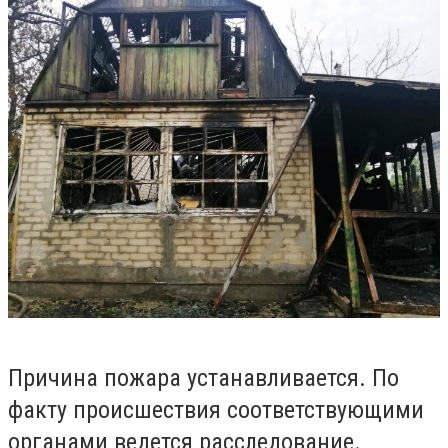
Причина пожара устанавливается. По
факту происшествия соответствующими
органами ведется расследование.