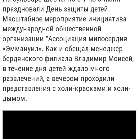
праздновали День защиты детей.
Масштабное мероприятие инициатива
международной общественной
организации "Ассоциация милосердия
«Эммануил». Как и обещал менеджер
бердянского филиала Владимир Моисей,
в течение дня детей ждало много
развлечений, а вечером проходили
представления с холи-красками и холи-
дымом.