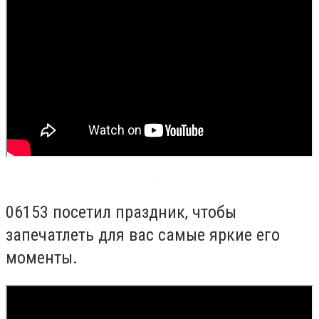
06153 посетил праздник, чтобы
запечатлеть для вас самые яркие его
моменты.