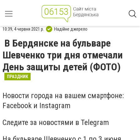
10:39, 4 червня 2021 р.
Надійне джерело
В Бердянске на бульваре
Шевченко три дня отмечали
День защиты детей (ФОТО)
ПРАЗДНИК
Новости города на вашем смартфоне:
Facebook и Instagram
Следите за новостями в Telegram
На бульваре Шевченко с 1 по 3 июня